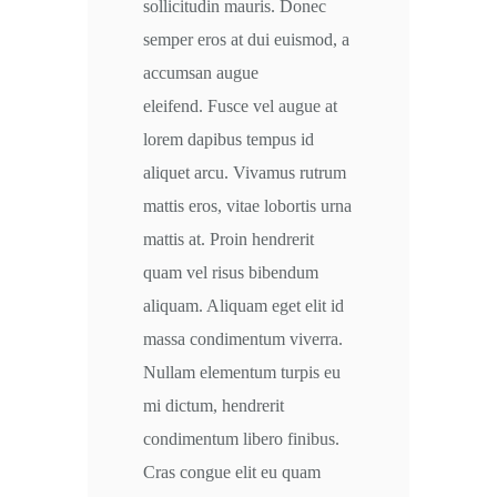
sollicitudin mauris. Donec
semper eros at dui euismod, a
accumsan augue
eleifend. Fusce vel augue at
lorem dapibus tempus id
aliquet arcu. Vivamus rutrum
mattis eros, vitae lobortis urna
mattis at. Proin hendrerit
quam vel risus bibendum
aliquam. Aliquam eget elit id
massa condimentum viverra.
Nullam elementum turpis eu
mi dictum, hendrerit
condimentum libero finibus.
Cras congue elit eu quam