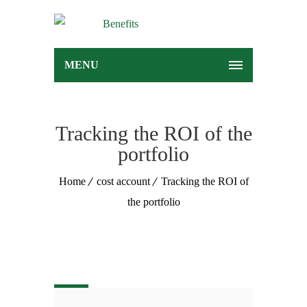
MENU
Tracking the ROI of the
portfolio
Home
cost account
Tracking the ROI of
the portfolio