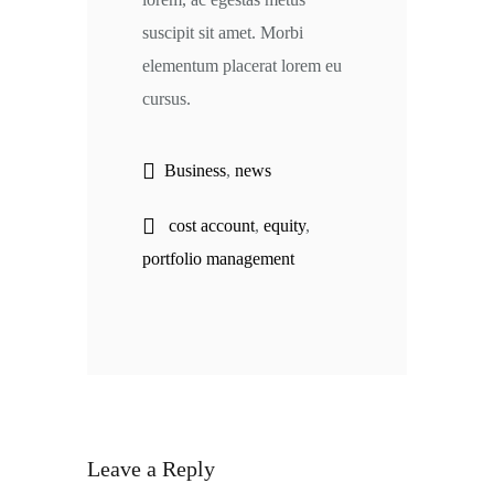
suscipit sit amet. Morbi
elementum placerat lorem eu
cursus.
Business
,
news
cost account
,
equity
,
portfolio management
Leave a Reply