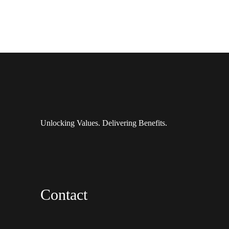
Unlocking Values. Delivering Benefits.
Contact