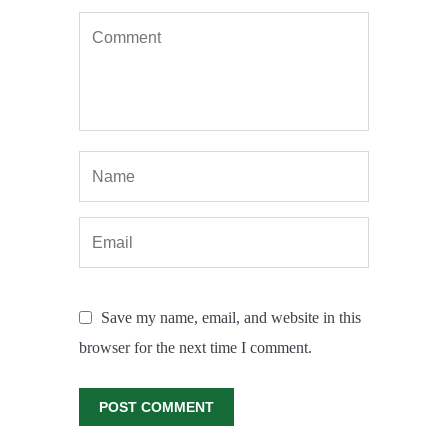
Save my name, email, and website in this
browser for the next time I comment.